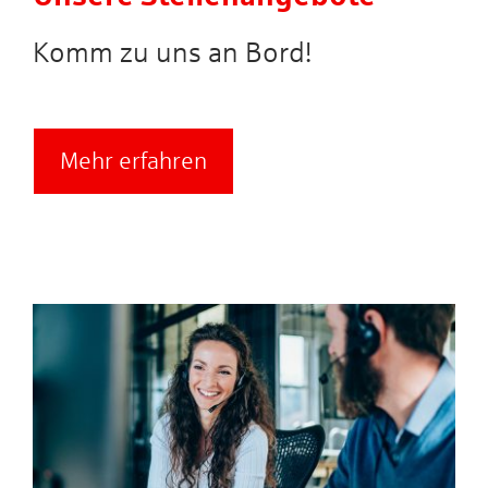
Komm zu uns an Bord!
Mehr erfahren