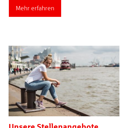
Mehr erfahren
Unsere Stellenangebote