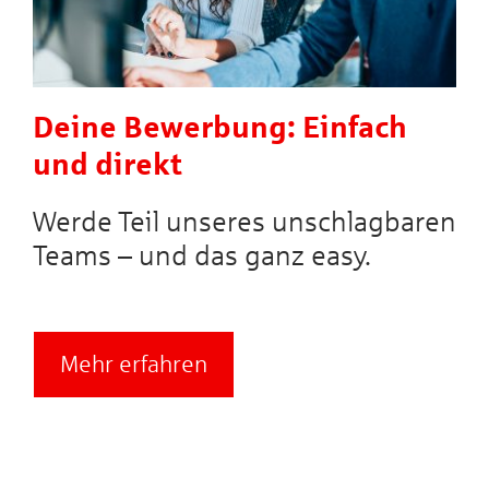
Deine Bewerbung: Einfach
und direkt
Werde Teil unseres unschlagbaren
Teams – und das ganz easy.
Mehr erfahren