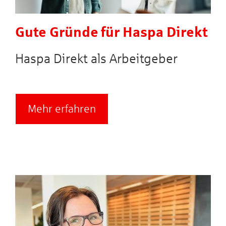
Gute Gründe für Haspa Direkt
Haspa Direkt als Arbeitgeber
Mehr erfahren