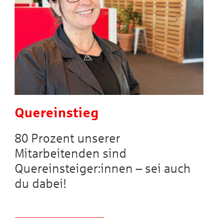
Quereinstieg
80 Prozent unserer
Mitarbeitenden sind
Quereinsteiger:innen – sei auch
du dabei!