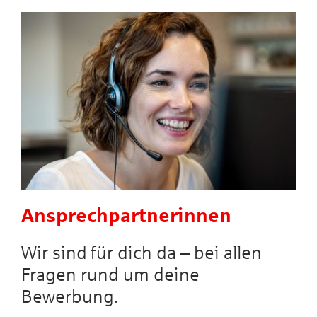
Ansprechpartnerinnen
Wir sind für dich da – bei allen
Fragen rund um deine
Bewerbung.